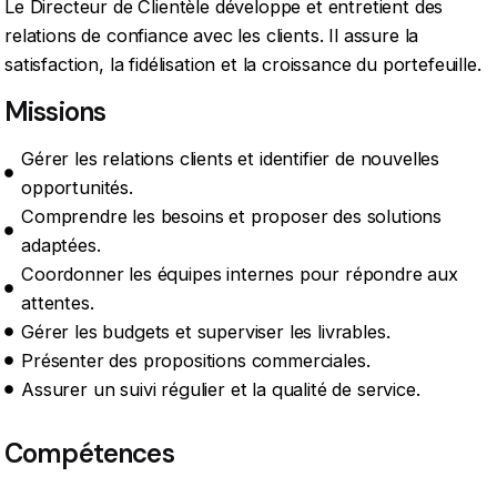
Le Directeur de Clientèle développe et entretient des
relations de confiance avec les clients. Il assure la
satisfaction, la fidélisation et la croissance du portefeuille.
Missions
Gérer les relations clients et identifier de nouvelles
opportunités.
Comprendre les besoins et proposer des solutions
adaptées.
Coordonner les équipes internes pour répondre aux
attentes.
Gérer les budgets et superviser les livrables.
Présenter des propositions commerciales.
Assurer un suivi régulier et la qualité de service.
Compétences