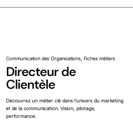
Communication des Organisations
,
Fiches métiers
Directeur de
Clientèle
Découvrez un métier clé dans l’univers du marketing
et de la communication. Vision, pilotage,
performance.