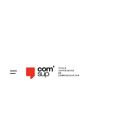
Pré-inscription