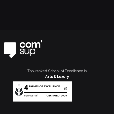
Top-ranked School of Excellence in
Arts & Luxury