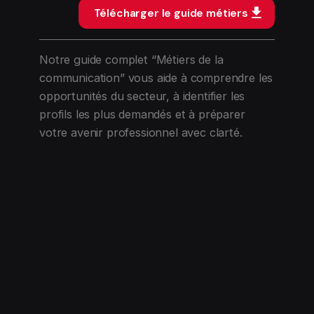
Télécharger le guide métiers
Notre guide complet “Métiers de la
communication” vous aide à comprendre les
opportunités du secteur, à identifier les
profils les plus demandés et à préparer
votre avenir professionnel avec clarté.