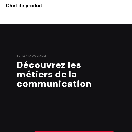
Chef de produit
TÉLÉCHARGEMENT
Découvrez les
métiers de la
communication