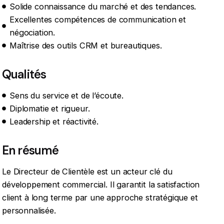
Solide connaissance du marché et des tendances.
Excellentes compétences de communication et
négociation.
Maîtrise des outils CRM et bureautiques.
Qualités
Sens du service et de l’écoute.
Diplomatie et rigueur.
Leadership et réactivité.
En résumé
Le Directeur de Clientèle est un acteur clé du
développement commercial. Il garantit la satisfaction
client à long terme par une approche stratégique et
personnalisée.