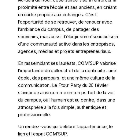
proximité entre l’école et ses anciens, en créant
un cadre propice aux échanges. C’est
l’opportunité de se retrouver, de renouer avec
l’ambiance du campus, de partager des
souvenirs, mais aussi d’élargir son réseau au sein
d’une communauté active dans les entreprises,
agences, médias et projets entrepreneuriaux.
En rassemblant ses lauréats, COM’SUP valorise
l’importance du collectif et de la continuité : une
école, des parcours, et une même culture de la
communication. Le Ftour Party du 26 février
s’annonce ainsi comme un temps fort de la vie
du campus, où l’humain est au centre, dans une
atmosphère à la fois simple, authentique et
professionnelle.
Un rendez-vous qui célèbre l’appartenance, le
lien et l’esprit COM’SUP.