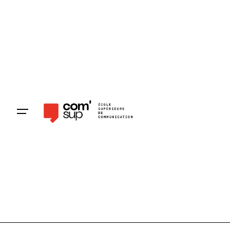
Pré-inscription