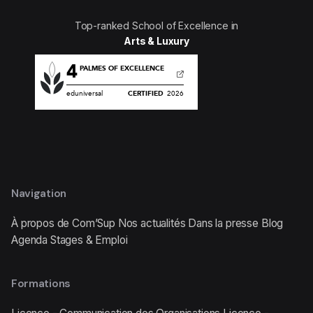
Top-ranked School of Excellence in
Arts & Luxury
Navigation
À propos de Com’Sup
Nos actualités
Dans la presse
Blog
Agenda
Stages & Emploi
Formations