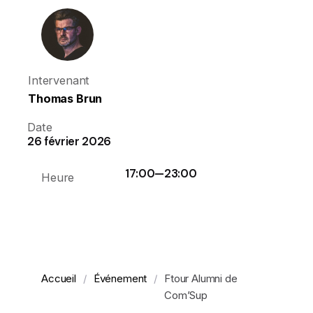
Intervenant
Thomas Brun
Date
26 février 2026
17:00
—
23:00
Heure
Accueil
/
Événement
/
Ftour Alumni de
Com’Sup