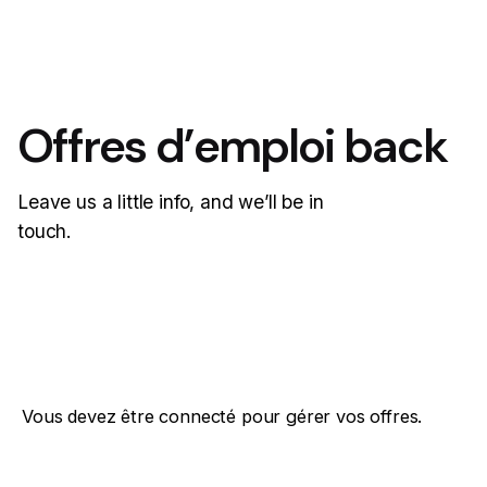
Offres d’emploi back
Leave us a little info, and we’ll be in
touch.
Vous devez être connecté pour gérer vos offres.
Se connecter