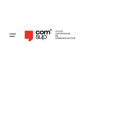
Pré-inscription