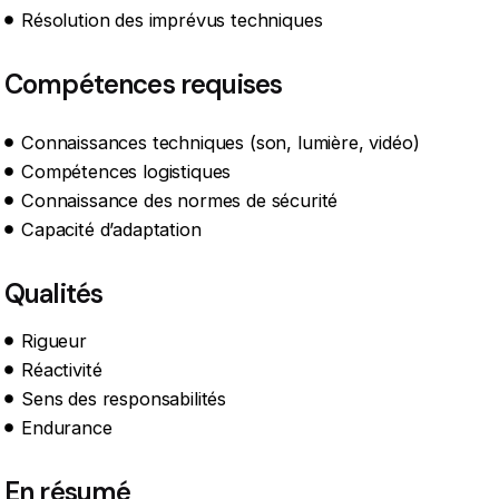
Résolution des imprévus techniques
Compétences requises
Connaissances techniques (son, lumière, vidéo)
Compétences logistiques
Connaissance des normes de sécurité
Capacité d’adaptation
Qualités
Rigueur
Réactivité
Sens des responsabilités
Endurance
En résumé