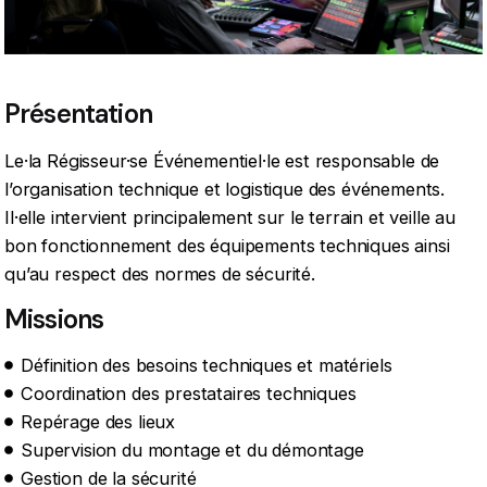
Présentation
Le·la Régisseur·se Événementiel·le est responsable de
l’organisation technique et logistique des événements.
Il·elle intervient principalement sur le terrain et veille au
bon fonctionnement des équipements techniques ainsi
qu’au respect des normes de sécurité.
Missions
Définition des besoins techniques et matériels
Coordination des prestataires techniques
Repérage des lieux
Supervision du montage et du démontage
Gestion de la sécurité