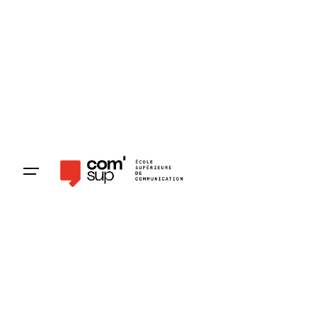
Pré-inscription