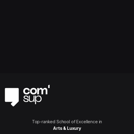
Top-ranked School of Excellence in
Arts & Luxury