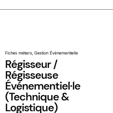
Fiches métiers
,
Gestion Événementielle
Régisseur /
Régisseuse
Événementiel·le
(Technique &
Logistique)