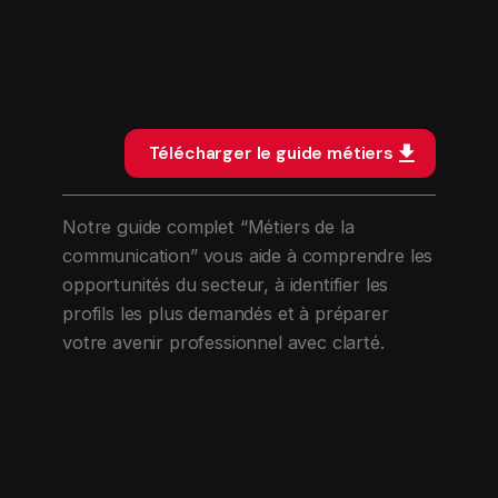
Télécharger le guide métiers
Notre guide complet “Métiers de la
communication” vous aide à comprendre les
opportunités du secteur, à identifier les
profils les plus demandés et à préparer
votre avenir professionnel avec clarté.