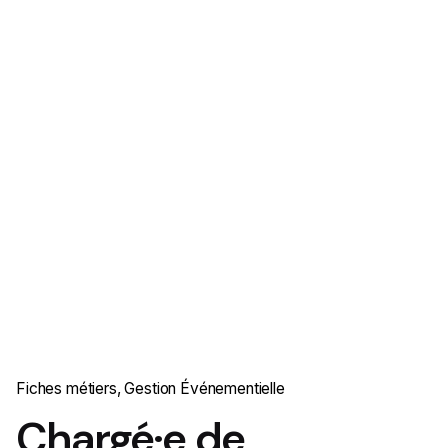
Fiches métiers
Gestion Événementielle
Chargé·e de