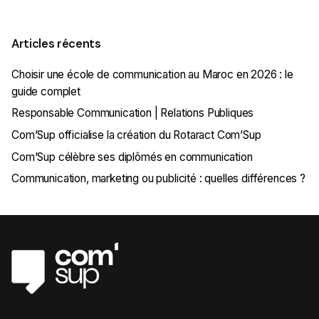
Articles récents
Choisir une école de communication au Maroc en 2026 : le
guide complet
Responsable Communication | Relations Publiques
Com’Sup officialise la création du Rotaract Com’Sup
Com’Sup célèbre ses diplômés en communication
Communication, marketing ou publicité : quelles différences ?