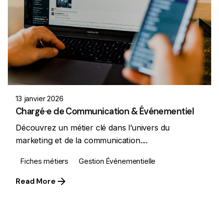
13 janvier 2026
Chargé·e de Communication & Événementiel
Découvrez un métier clé dans l’univers du
marketing et de la communication....
Fiches métiers
Gestion Événementielle
Read More
1