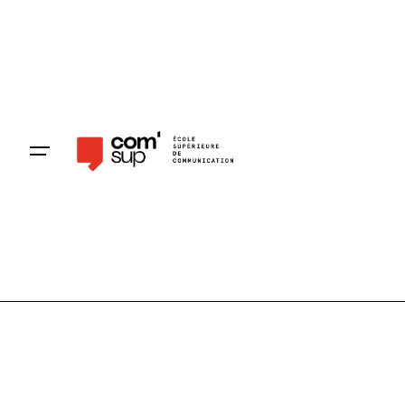
Pré-inscription