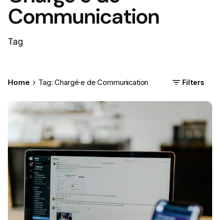
Communication
Tag
Filters
Home
Tag: Chargé·e de Communication