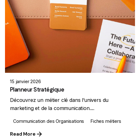
15 janvier 2026
Planneur Stratégique
Découvrez un métier clé dans l’univers du
marketing et de la communication....
Communication des Organisations
Fiches métiers
Read More