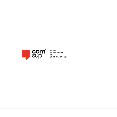
Pré-inscription