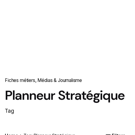
Fiches métiers
Médias & Journalisme
Planneur Stratégique
Tag