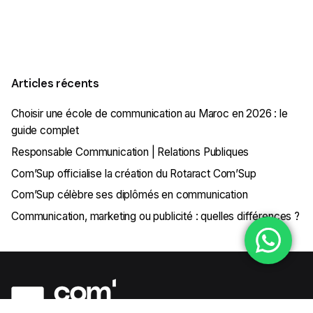
1
Articles récents
Choisir une école de communication au Maroc en 2026 : le
guide complet
Responsable Communication | Relations Publiques
Com’Sup officialise la création du Rotaract Com’Sup
Com’Sup célèbre ses diplômés en communication
Communication, marketing ou publicité : quelles différences ?