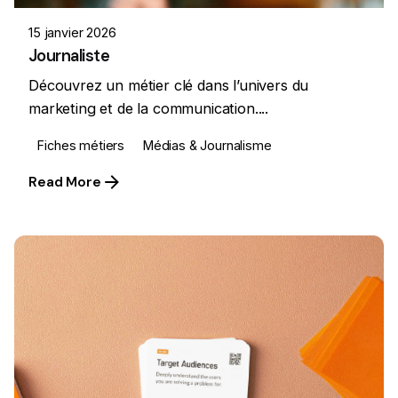
15 janvier 2026
Journaliste
Découvrez un métier clé dans l’univers du
marketing et de la communication....
Fiches métiers
Médias & Journalisme
Read More