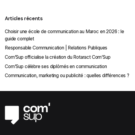
Articles récents
Choisir une école de communication au Maroc en 2026 : le
guide complet
Responsable Communication | Relations Publiques
Com’Sup officialise la création du Rotaract Com’Sup
Com’Sup célèbre ses diplômés en communication
Communication, marketing ou publicité : quelles différences ?