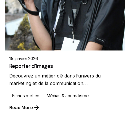
15 janvier 2026
Reporter d’Images
Découvrez un métier clé dans l’univers du
marketing et de la communication....
Fiches métiers
Médias & Journalisme
Read More
1