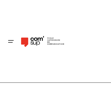
Pré-inscription