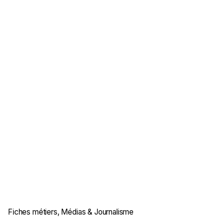
Fiches métiers
Médias & Journalisme