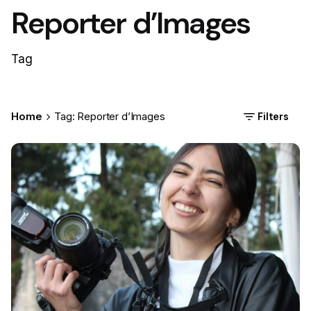
Reporter d’Images
Tag
Filters
Home
Tag: Reporter d’Images